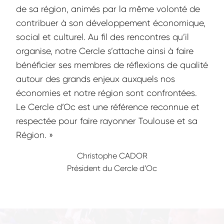
de sa région, animés par la même volonté de
contribuer à son développement économique,
social et culturel. Au fil des rencontres qu’il
organise, notre Cercle s’attache ainsi à faire
bénéficier ses membres de réflexions de qualité
autour des grands enjeux auxquels nos
économies et notre région sont confrontées.
Le Cercle d’Oc est une référence reconnue et
respectée pour faire rayonner Toulouse et sa
Région. »
Christophe CADOR
Président du Cercle d’Oc