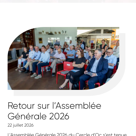
Retour sur l’Assemblée
Générale 2026
22 juillet 2026
L’Assemblée Générale 2026 du Cercle d’Oc s’est tenue