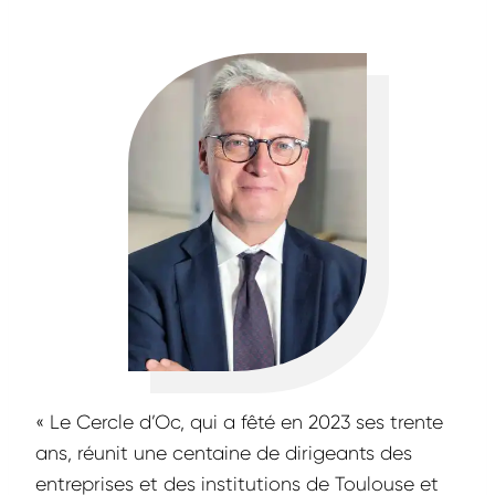
« Le Cercle d’Oc, qui a fêté en 2023 ses trente
ans, réunit une centaine de dirigeants des
entreprises et des institutions de Toulouse et