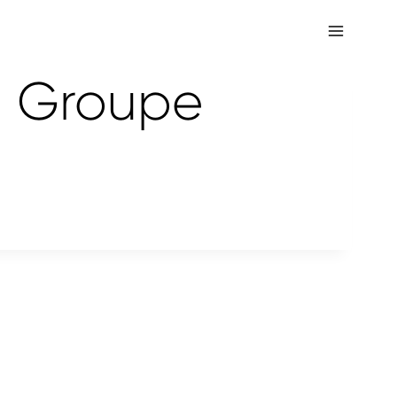
, Groupe