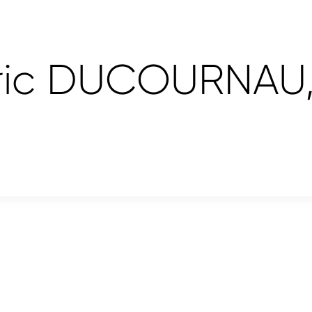
Eric DUCOURNAU