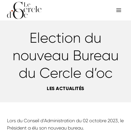
Aller
au
contenu
Election du
nouveau Bureau
du Cercle d’oc
LES ACTUALITÉS
Lors du Conseil d’Administration du 02 octobre 2023, le
Président a élu son nouveau bureau.